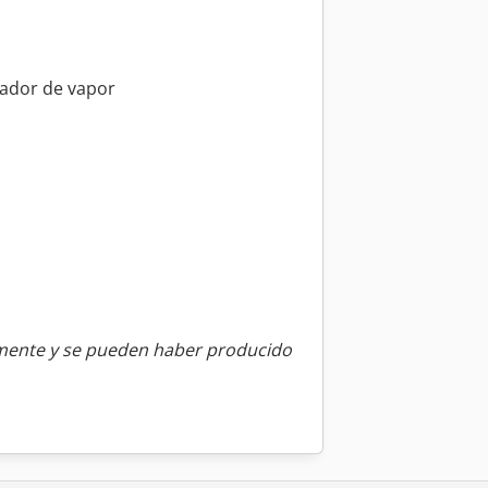
ador de vapor
amente y se pueden haber producido