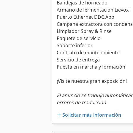
Bandejas de horneado
Armario de fermentación Lievox
Puerto Ethernet DDC.App
Campana extractora con condens
Limpiador Spray & Rinse
Paquete de servicio
Soporte inferior
Contrato de mantenimiento
Servicio de entrega
Puesta en marcha y formación
¡Visite nuestra gran exposición!
El anuncio se tradujo automátic
errores de traducción.
Solicitar más información