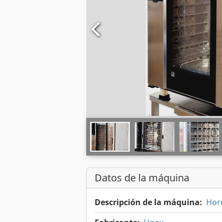
Datos de la máquina
Descripción de la máquina:
Horn