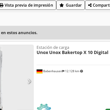
Vista previa de impresión
Guardar
Comparti
 en estos anuncios.
Estación de carga
Unox
Unox Bakertop X 10 Digital
Babenhausen
12.128 km