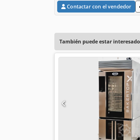
Contactar con el vendedor
También puede estar interesado