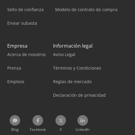
Sello de confianza
Modelo de contrato de compra
Enviar subasta
Empresa
Información legal
Acerca de nosotros
Aviso Legal
Prensa
Términos y Condiciones
Empleos
Reglas de mercado
Declaración de privacidad
Blog
Facebook
X
LinkedIn