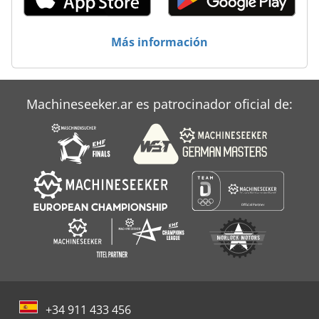
Más información
Machineseeker.ar es patrocinador oficial de:
+34 911 433 456