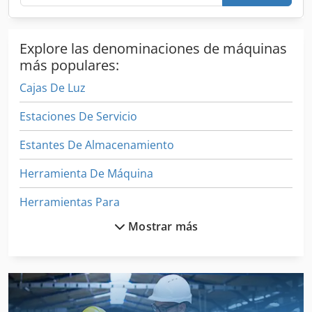
Explore las denominaciones de máquinas
más populares:
Cajas De Luz
Estaciones De Servicio
Estantes De Almacenamiento
Herramienta De Máquina
Herramientas Para
Mostrar más
Iluminación
Luces De Techo
Maquina De Herramienta