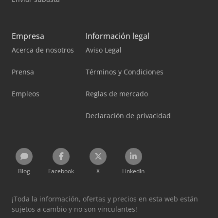
Empresa
Información legal
Acerca de nosotros
Aviso Legal
Prensa
Términos y Condiciones
Empleos
Reglas de mercado
Declaración de privacidad
Blog
Facebook
X
LinkedIn
¡Toda la información, ofertas y precios en esta web están
sujetos a cambio y no son vinculantes!