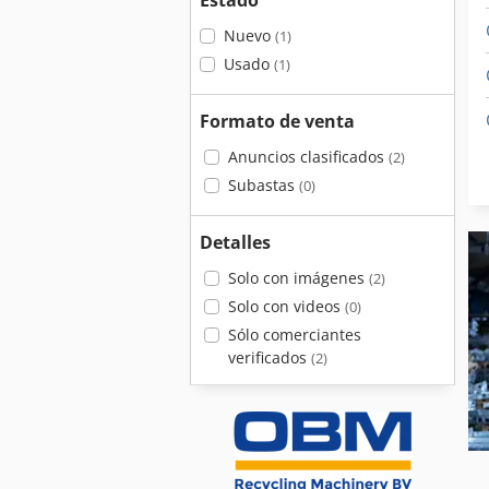
Estado
Nuevo
(1)
Usado
(1)
Formato de venta
Anuncios clasificados
(2)
Subastas
(0)
Detalles
Solo con imágenes
(2)
Solo con videos
(0)
Sólo comerciantes
verificados
(2)