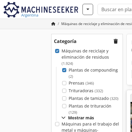
Argentina
Máquinas de reciclaje y eliminación de res
Categoría
Máquinas de reciclaje y
eliminación de residuos
(1.924)
Plantas de compounding
(2)
Prensas
(346)
Trituradoras
(332)
Plantas de tamizado
(320)
Plantas de trituración
(129)
Mostrar más
Máquinas para el trabajo del
metal y máquinas-