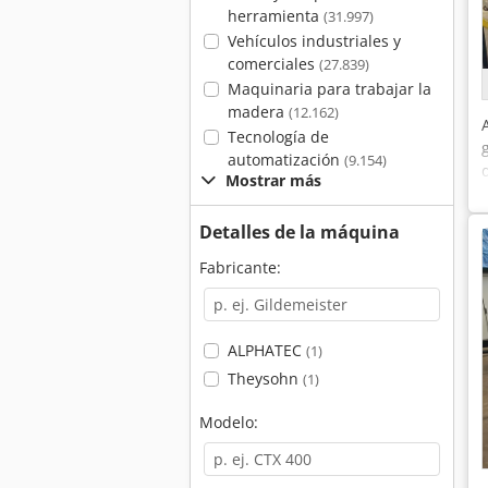
herramienta
(31.997)
Vehículos industriales y
comerciales
(27.839)
Maquinaria para trabajar la
madera
(12.162)
Tecnología de
automatización
(9.154)
Mostrar más
Detalles de la máquina
Fabricante:
ALPHATEC
(1)
Theysohn
(1)
Modelo: