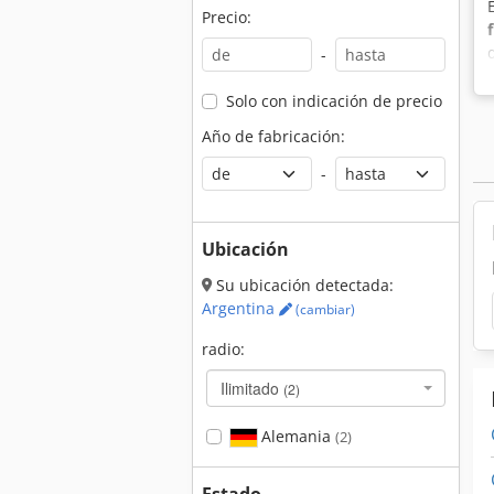
Precio:
-
Solo con indicación de precio
Año de fabricación:
-
Ubicación
Su ubicación detectada:
Argentina
(cambiar)
radio:
Ilimitado
(2)
Alemania
(2)