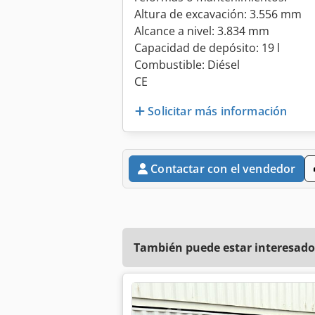
Altura de excavación: 3.556 mm
Alcance a nivel: 3.834 mm
Capacidad de depósito: 19 l
Combustible: Diésel
CE
Solicitar más información
Contactar con el vendedor
También puede estar interesado