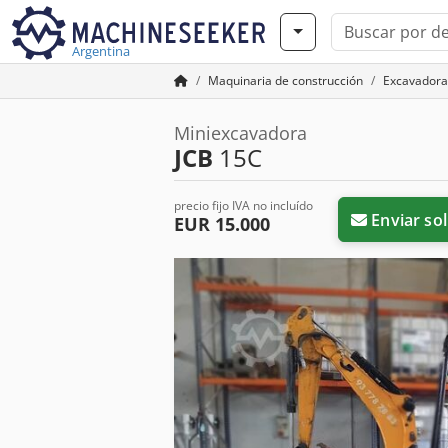
Argentina
Maquinaria de construcción
Excavadora
Miniexcavadora
JCB
15C
precio fijo IVA no incluído
Enviar sol
EUR 15.000