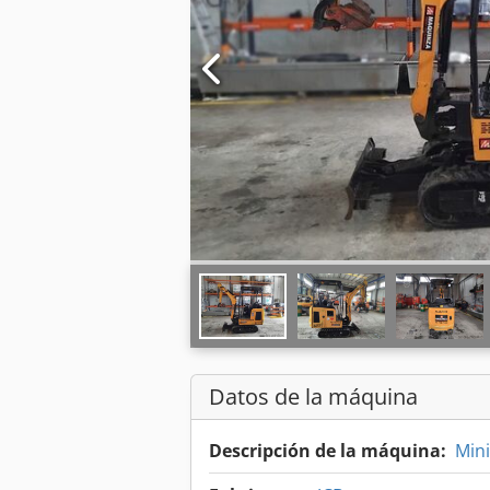
Datos de la máquina
Descripción de la máquina:
Min