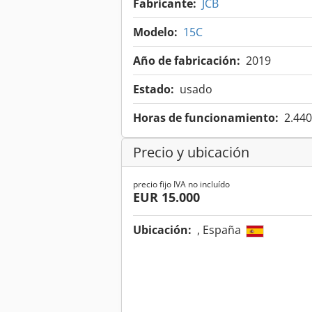
Fabricante:
JCB
Modelo:
15C
Año de fabricación:
2019
Estado:
usado
Horas de funcionamiento:
2.440
Precio y ubicación
precio fijo IVA no incluído
EUR 15.000
Ubicación:
, España