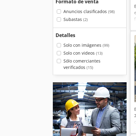
Formato de venta
Anuncios clasificados
(98)
Subastas
(2)
Detalles
Solo con imágenes
(99)
Solo con videos
(13)
Sólo comerciantes
verificados
(15)