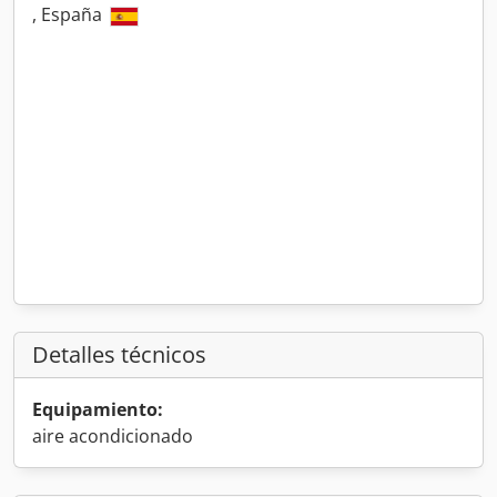
, España
Detalles técnicos
Equipamiento:
aire acondicionado