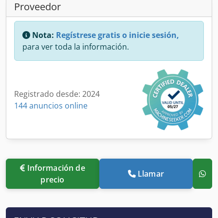
Proveedor
Nota:
Regístrese gratis o inicie sesión,
para ver toda la información.
Registrado desde: 2024
144 anuncios online
Información de
Llamar
precio