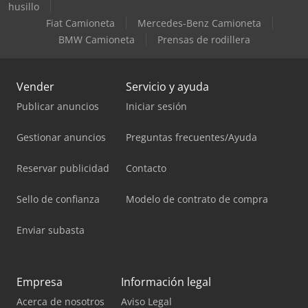
husillo
Fiat Camioneta
Mercedes-Benz Camioneta
BMW Camioneta
Prensas de rodillera
Vender
Servicio y ayuda
Publicar anuncios
Iniciar sesión
Gestionar anuncios
Preguntas frecuentes/Ayuda
Reservar publicidad
Contacto
Sello de confianza
Modelo de contrato de compra
Enviar subasta
Empresa
Información legal
Acerca de nosotros
Aviso Legal