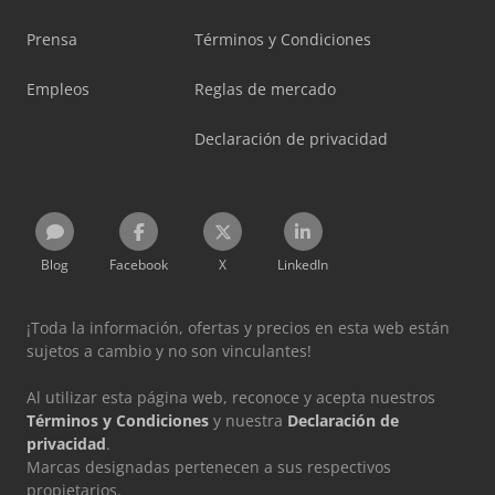
Prensa
Términos y Condiciones
Empleos
Reglas de mercado
Declaración de privacidad
Blog
Facebook
X
LinkedIn
¡Toda la información, ofertas y precios en esta web están
sujetos a cambio y no son vinculantes!
Al utilizar esta página web, reconoce y acepta nuestros
Términos y Condiciones
y nuestra
Declaración de
privacidad
.
Marcas designadas pertenecen a sus respectivos
propietarios.