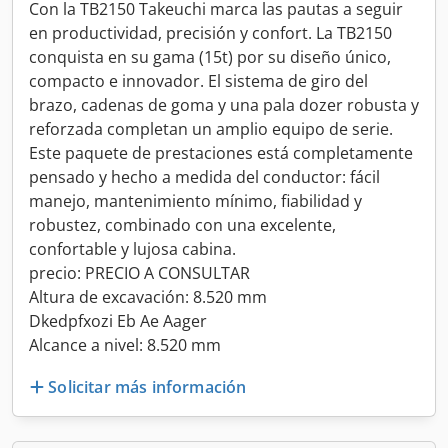
Con la TB2150 Takeuchi marca las pautas a seguir
en productividad, precisión y confort. La TB2150
conquista en su gama (15t) por su diseño único,
compacto e innovador. El sistema de giro del
brazo, cadenas de goma y una pala dozer robusta y
reforzada completan un amplio equipo de serie.
Este paquete de prestaciones está completamente
pensado y hecho a medida del conductor: fácil
manejo, mantenimiento mínimo, fiabilidad y
robustez, combinado con una excelente,
confortable y lujosa cabina.
precio: PRECIO A CONSULTAR
Altura de excavación: 8.520 mm
Dkedpfxozi Eb Ae Aager
Alcance a nivel: 8.520 mm
Solicitar más información