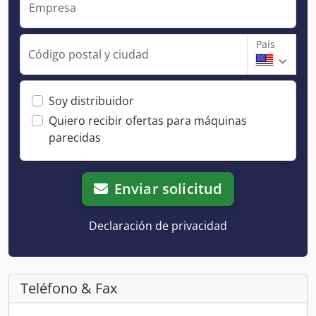
Empresa
País
Código postal y ciudad
Soy distribuidor
Quiero recibir ofertas para máquinas
parecidas
Enviar solicitud
Declaración de privacidad
Teléfono & Fax