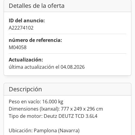
Detalles de la oferta
ID del anuncio:
A22274102
número de referencia:
M04058
Actualización:
última actualización el 04.08.2026
Descripción
Peso en vacío: 16.000 kg
Dimensiones (lxanxal): 777 x 249 x 296 cm
Tipo de motor: Deutz DEUTZ TCD 3.6L4
Ubicación: Pamplona (Navarra)