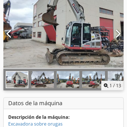
1
/
13
Datos de la máquina
Descripción de la máquina:
Excavadora sobre orugas