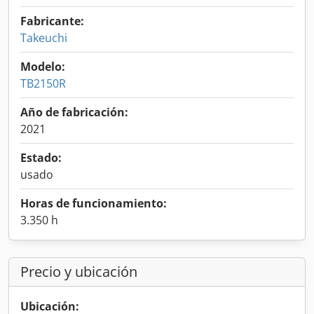
Fabricante:
Takeuchi
Modelo:
TB2150R
Año de fabricación:
2021
Estado:
usado
Horas de funcionamiento:
3.350 h
Precio y ubicación
Ubicación: