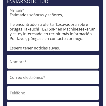
ENVIAR SOLICITUD
Mensaje*
Nombre*
Correo electrónico*
Teléfono