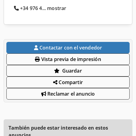
+34 976 4... mostrar
Contactar con el vendedor
Vista previa de impresión
Guardar
Compartir
Reclamar el anuncio
También puede estar interesado en estos
anuncios.