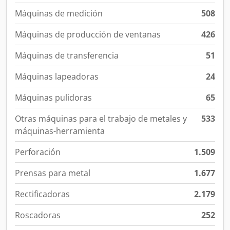
Máquinas de medición
508
Máquinas de producción de ventanas
426
Máquinas de transferencia
51
Máquinas lapeadoras
24
Máquinas pulidoras
65
Otras máquinas para el trabajo de metales y
533
máquinas-herramienta
Perforación
1.509
Prensas para metal
1.677
Rectificadoras
2.179
Roscadoras
252