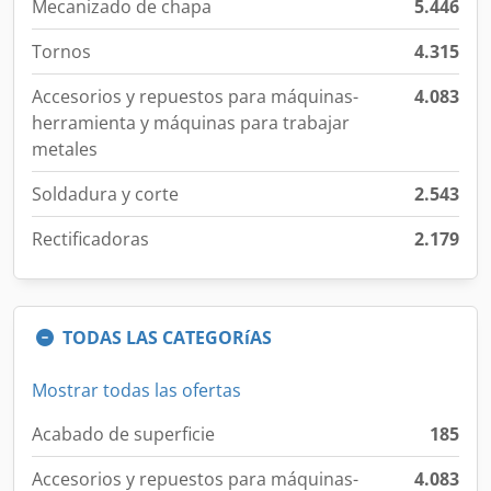
Mecanizado de chapa
5.446
Tornos
4.315
Accesorios y repuestos para máquinas-
4.083
herramienta y máquinas para trabajar
metales
Soldadura y corte
2.543
Rectificadoras
2.179
TODAS LAS CATEGORíAS
Mostrar todas las ofertas
Acabado de superficie
185
Accesorios y repuestos para máquinas-
4.083