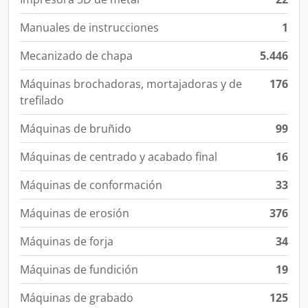
Manuales de instrucciones
1
Mecanizado de chapa
5.446
Máquinas brochadoras, mortajadoras y de
176
trefilado
Máquinas de bruñido
99
Máquinas de centrado y acabado final
16
Máquinas de conformación
33
Máquinas de erosión
376
Máquinas de forja
34
Máquinas de fundición
19
Máquinas de grabado
125