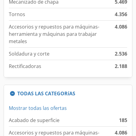
Mecanizado de chapa
5.469
Tornos
4.356
Accesorios y repuestos para máquinas-
4.086
herramienta y máquinas para trabajar
metales
Soldadura y corte
2.536
Rectificadoras
2.188
TODAS LAS CATEGORíAS
Mostrar todas las ofertas
Acabado de superficie
185
Accesorios y repuestos para máquinas-
4.086