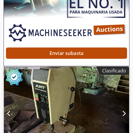
Enviar subasta
Clasificado