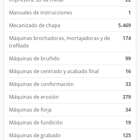
Manuales de instrucciones
1
Mecanizado de chapa
5.469
Máquinas brochadoras, mortajadoras y de
174
trefilado
Máquinas de bruñido
99
Máquinas de centrado y acabado final
16
Máquinas de conformación
33
Máquinas de erosión
379
Máquinas de forja
34
Máquinas de fundición
19
Máquinas de grabado
125