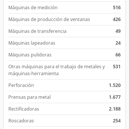
Máquinas de medición
516
Máquinas de producción de ventanas
426
Máquinas de transferencia
49
Máquinas lapeadoras
24
Máquinas pulidoras
66
Otras máquinas para el trabajo de metales y
531
máquinas-herramienta
Perforación
1.520
Prensas para metal
1.677
Rectificadoras
2.188
Roscadoras
254