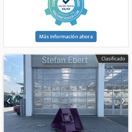
Más información ahora
Clasificado