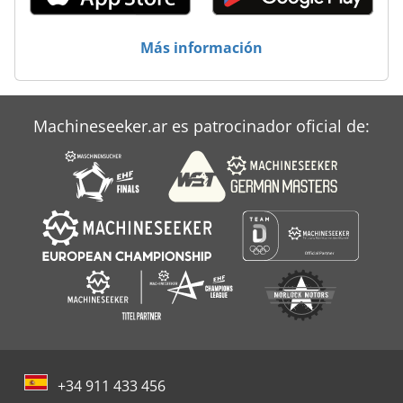
Más información
Machineseeker.ar es patrocinador oficial de:
+34 911 433 456