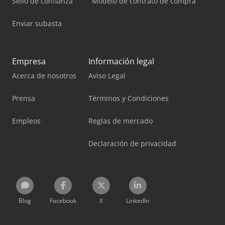
Sello de confianza
Modelo de contrato de compra
Enviar subasta
Empresa
Información legal
Acerca de nosotros
Aviso Legal
Prensa
Términos y Condiciones
Empleos
Reglas de mercado
Declaración de privacidad
Blog
Facebook
X
LinkedIn