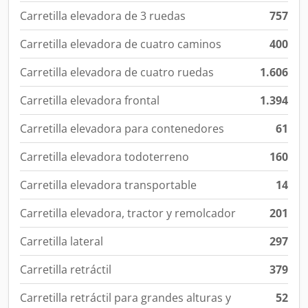
Carretilla elevadora de 3 ruedas
757
Carretilla elevadora de cuatro caminos
400
Carretilla elevadora de cuatro ruedas
1.606
Carretilla elevadora frontal
1.394
Carretilla elevadora para contenedores
61
Carretilla elevadora todoterreno
160
Carretilla elevadora transportable
14
Carretilla elevadora, tractor y remolcador
201
Carretilla lateral
297
Carretilla retráctil
379
Carretilla retráctil para grandes alturas y
52