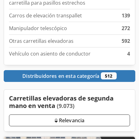
carretilla para pasillos estrechos
Carros de elevación transpallet
139
Manipulador telescópico
272
Otras carretillas elevadoras
592
Vehículo con asiento de conductor
4
Distribuidores en esta categoría
512
Carretillas elevadoras de segunda
mano en venta
(9.073)
Relevancia