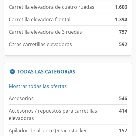
Carretilla elevadora de cuatro ruedas
1.606
Carretilla elevadora frontal
1.394
Carretilla elevadora de 3 ruedas
757
Otras carretillas elevadoras
592
TODAS LAS CATEGORíAS
Mostrar todas las ofertas
Accesorios
546
Accesorios / repuestos para carretillas
414
elevadoras
Apilador de alcance (Reachstacker)
157