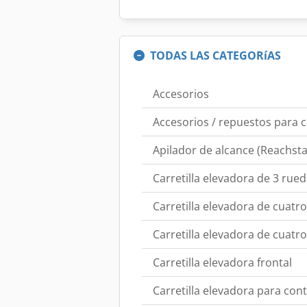
TODAS LAS CATEGORíAS
Accesorios
Accesorios / repuestos para c
Apilador de alcance (Reachsta
Carretilla elevadora de 3 rue
Carretilla elevadora de cuatr
Carretilla elevadora de cuatr
Carretilla elevadora frontal
Carretilla elevadora para co