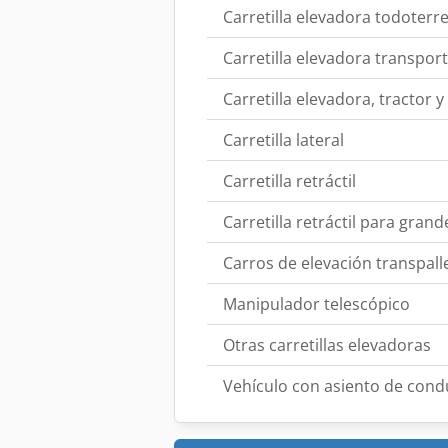
Carretilla elevadora todoterr
Carretilla elevadora transpor
Carretilla elevadora, tractor 
Carretilla lateral
Carretilla retráctil
Carretilla retráctil para grand
Carros de elevación transpall
Manipulador telescópico
Otras carretillas elevadoras
Vehículo con asiento de cond