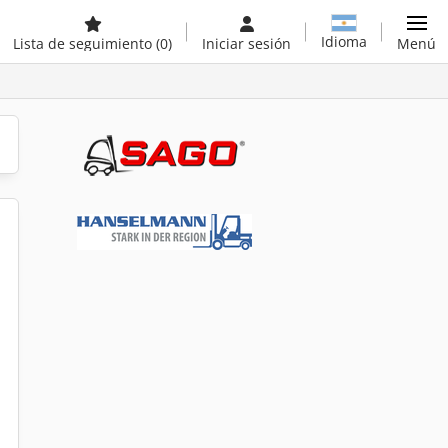
Idioma
Lista de seguimiento
(0)
Iniciar sesión
Menú