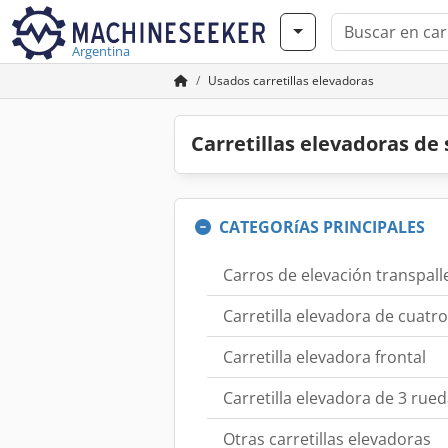
Argentina
Usados carretillas elevadoras
Carretillas elevadoras d
CATEGORíAS PRINCIPALES
Carros de elevación transpall
Carretilla elevadora de cuatr
Carretilla elevadora frontal
Carretilla elevadora de 3 rue
Otras carretillas elevadoras