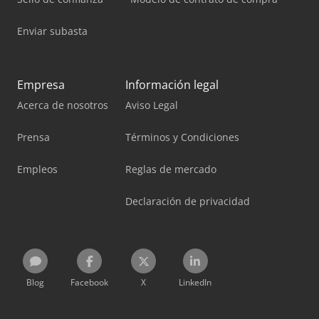
Enviar subasta
Empresa
Información legal
Acerca de nosotros
Aviso Legal
Prensa
Términos y Condiciones
Empleos
Reglas de mercado
Declaración de privacidad
Blog
Facebook
X
LinkedIn